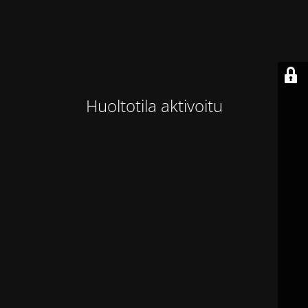
Huoltotila aktivoitu