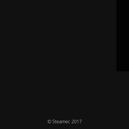
© Steamec 2017